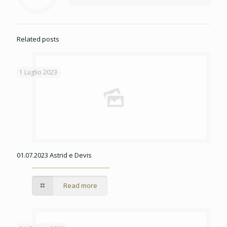
Related posts
1 Luglio 2023
01.07.2023 Astrid e Devis
Read more