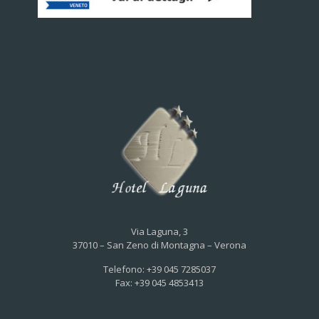
Via Laguna, 3
37010 – San Zeno di Montagna – Verona
Telefono: +39 045 7285037
Fax: +39 045 4853413