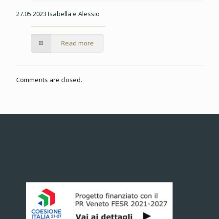
27.05.2023 Isabella e Alessio
Read more
Comments are closed.