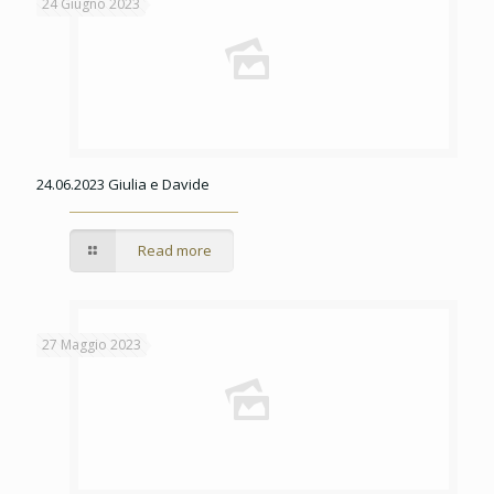
24 Giugno 2023
24.06.2023 Giulia e Davide
Read more
27 Maggio 2023