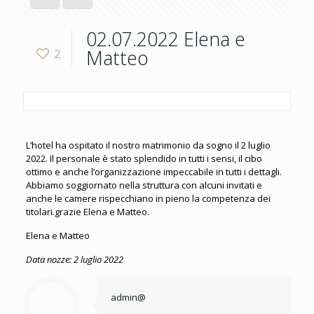
02.07.2022 Elena e
Matteo
2
L’hotel ha ospitato il nostro matrimonio da sogno il 2 luglio
2022. Il personale è stato splendido in tutti i sensi, il cibo
ottimo e anche l’organizzazione impeccabile in tutti i dettagli.
Abbiamo soggiornato nella struttura con alcuni invitati e
anche le camere rispecchiano in pieno la competenza dei
titolari.grazie Elena e Matteo.
Elena e Matteo
Data nozze:
2 luglio 2022
admin@