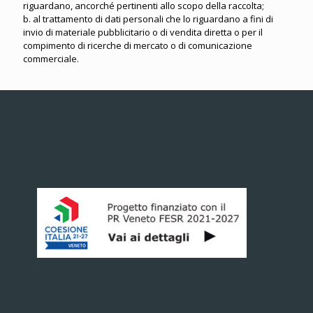
riguardano, ancorché pertinenti allo scopo della raccolta;
b. al trattamento di dati personali che lo riguardano a fini di
invio di materiale pubblicitario o di vendita diretta o per il
compimento di ricerche di mercato o di comunicazione
commerciale.