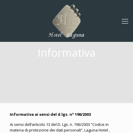
Informativa
Informativa ai sensi del d.lgs. n° 196/2003
Ai sensi dell’articolo 13 del D. Lgs. n. 196/2003 “Codice in
materia di protezione dei dati personali”, Laguna Hotel ,