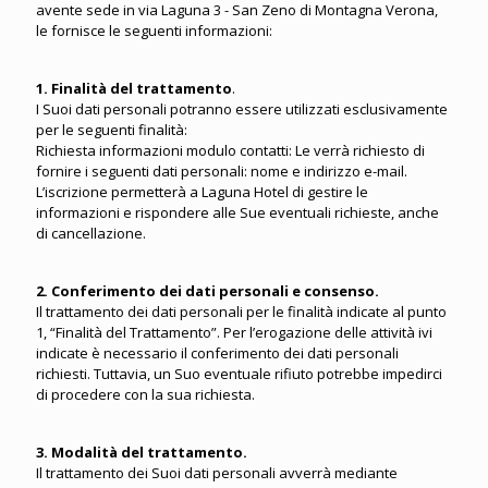
avente sede in via Laguna 3 - San Zeno di Montagna Verona,
le fornisce le seguenti informazioni:
1. Finalità del trattamento
.
I Suoi dati personali potranno essere utilizzati esclusivamente
per le seguenti finalità:
Richiesta informazioni modulo contatti: Le verrà richiesto di
fornire i seguenti dati personali: nome e indirizzo e-mail.
L’iscrizione permetterà a Laguna Hotel di gestire le
informazioni e rispondere alle Sue eventuali richieste, anche
di cancellazione.
2. Conferimento dei dati personali e consenso.
Il trattamento dei dati personali per le finalità indicate al punto
1, “Finalità del Trattamento”. Per l’erogazione delle attività ivi
indicate è necessario il conferimento dei dati personali
richiesti. Tuttavia, un Suo eventuale rifiuto potrebbe impedirci
di procedere con la sua richiesta.
3. Modalità del trattamento.
Il trattamento dei Suoi dati personali avverrà mediante