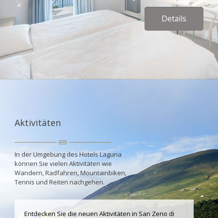
Details
Aktivitäten
In der Umgebung des Hotels Laguna
können Sie vielen Aktivitäten wie
Wandern, Radfahren, Mountainbiken,
Tennis und Reiten nachgehen.
Entdecken Sie die neuen Aktivitäten in San Zeno di