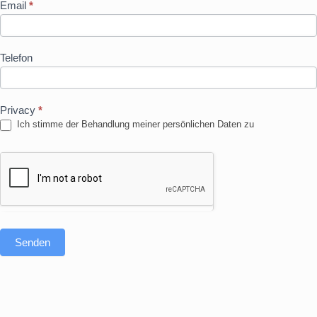
Email
*
Telefon
Privacy
*
Ich stimme der Behandlung meiner persönlichen Daten zu
Senden